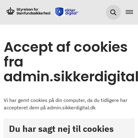
Accept af cookies
fra
admin.sikkerdigita
Vi har gemt cookies på din computer, da du tidligere har
accepteret dem på admin.sikkerdigital.dk
Du har sagt nej til cookies