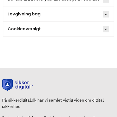
Lovgivning bag
Cookieoversigt
På sikkerdigital.dk har vi samlet vigtig viden om digital
sikkerhed.