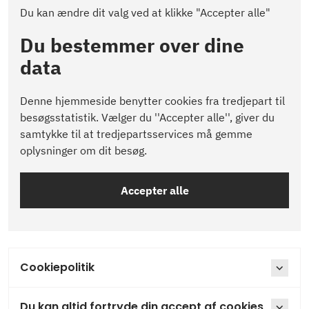
Du kan ændre dit valg ved at klikke "Accepter alle"
Du bestemmer over dine
data
Denne hjemmeside benytter cookies fra tredjepart til
besøgsstatistik. Vælger du ''Accepter alle'', giver du
samtykke til at tredjepartsservices må gemme
oplysninger om dit besøg.
Accepter alle
Cookiepolitik
Du kan altid fortryde din accept af cookies