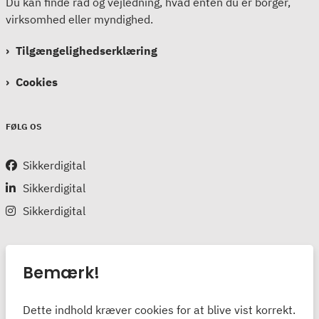
Du kan finde råd og vejledning, hvad enten du er borger,
virksomhed eller myndighed.
Tilgængelighedserklæring
Cookies
FØLG OS
Sikkerdigital
Sikkerdigital
Sikkerdigital
Bemærk!
Dette indhold kræver cookies for at blive vist korrekt.