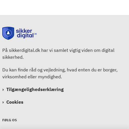
På sikkerdigital.dk har vi samlet vigtig viden om digital
sikkerhed.
Du kan finde råd og vejledning, hvad enten du er borger,
virksomhed eller myndighed.
Tilgængelighedserklæring
Cookies
FØLG OS