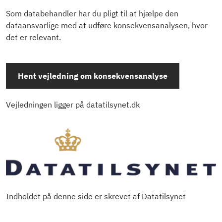
Som databehandler har du pligt til at hjælpe den
dataansvarlige med at udføre konsekvensanalysen, hvor
det er relevant.
Hent vejledning om konsekvensanalyse
Vejledningen ligger på datatilsynet.dk
Indholdet på denne side er skrevet af Datatilsynet