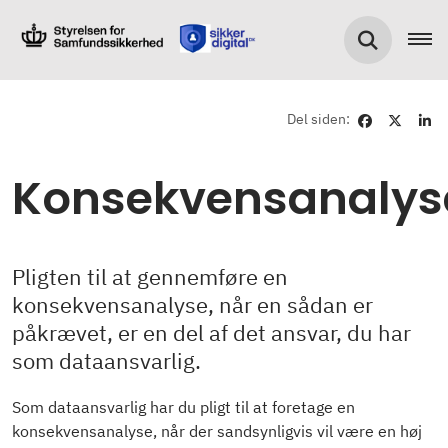
Del siden:
Konsekvensanalys
Pligten til at gennemføre en
konsekvensanalyse, når en sådan er
påkrævet, er en del af det ansvar, du har
som dataansvarlig.
Som dataansvarlig har du pligt til at foretage en
konsekvensanalyse, når der sandsynligvis vil være en høj