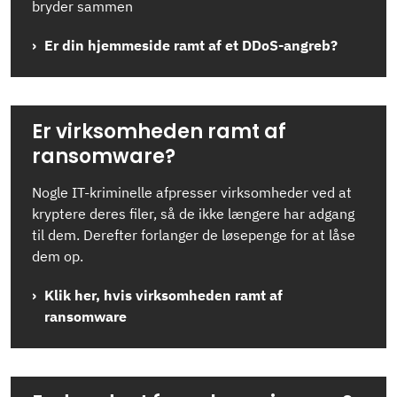
bryder sammen
Er din hjemmeside ramt af et DDoS-angreb?
Er virksomheden ramt af
ransomware?
Nogle IT-kriminelle afpresser virksomheder ved at
kryptere deres filer, så de ikke længere har adgang
til dem. Derefter forlanger de løsepenge for at låse
dem op.
Klik her, hvis virksomheden ramt af
ransomware