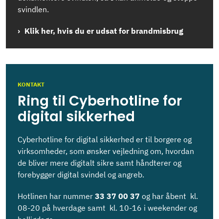
svindlen.
Klik her, hvis du er udsat for brandmisbrug
KONTAKT
Ring til Cyberhotline for
digital sikkerhed
Cyberhotline for digital sikkerhed er til borgere og
virksomheder, som ønsker vejledning om, hvordan
de bliver mere digitalt sikre samt håndterer og
forebygger digital svindel og angreb.
Hotlinen har nummer
33 37 00 37
og har åbent
kl.
08-20 på hverdage samt kl. 10-16 i weekender og