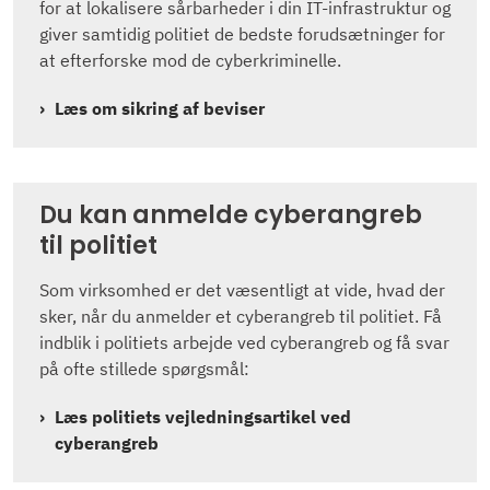
for at lokalisere sårbarheder i din IT-infrastruktur og
giver samtidig politiet de bedste forudsætninger for
at efterforske mod de cyberkriminelle.
Læs om sikring af beviser
Du kan anmelde cyberangreb
til politiet
Som virksomhed er det væsentligt at vide, hvad der
sker, når du anmelder et cyberangreb til politiet. Få
indblik i politiets arbejde ved cyberangreb og få svar
på ofte stillede spørgsmål:
Læs politiets vejledningsartikel ved
cyberangreb