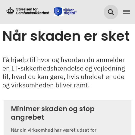
Når skaden er sket
Få hjælp til hvor og hvordan du anmelder
en IT-sikkerhedshændelse og vejledning
til, hvad du kan gøre, hvis uheldet er ude
og virksomheden bliver ramt.
Minimer skaden og stop
angrebet
Når din virksomhed har været udsat for