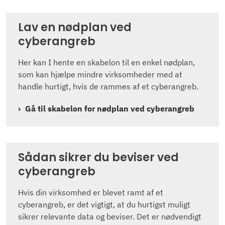
Lav en nødplan ved
cyberangreb
Her kan I hente en skabelon til en enkel nødplan,
som kan hjælpe mindre virksomheder med at
handle hurtigt, hvis de rammes af et cyberangreb.
Gå til skabelon for nødplan ved cyberangreb
Sådan sikrer du beviser ved
cyberangreb
Hvis din virksomhed er blevet ramt af et
cyberangreb, er det vigtigt, at du hurtigst muligt
sikrer relevante data og beviser. Det er nødvendigt