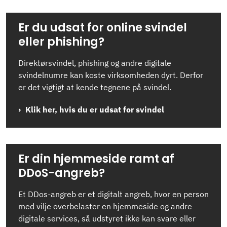
Er du udsat for online svindel
eller phishing?
Direktørsvindel, phishing og andre digitale
svindelnumre kan koste virksomheden dyrt. Derfor
er det vigtigt at kende tegnene på svindel.
Klik her, hvis du er udsat for svindel
Er din hjemmeside ramt af
DDoS-angreb?
Et DDos-angreb er et digitalt angreb, hvor en person
med vilje overbelaster en hjemmeside og andre
digitale services, så udstyret ikke kan svare eller