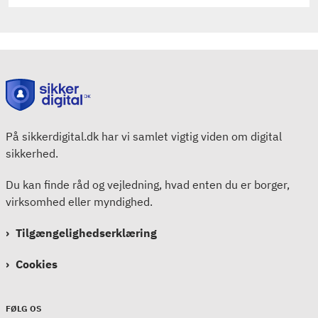
På sikkerdigital.dk har vi samlet vigtig viden om digital
sikkerhed.
Du kan finde råd og vejledning, hvad enten du er borger,
virksomhed eller myndighed.
Tilgængelighedserklæring
Cookies
FØLG OS