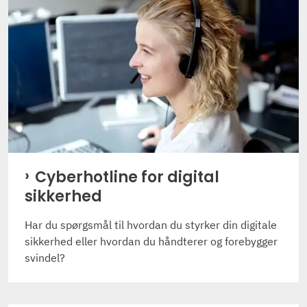
Cyberhotline for digital
sikkerhed
Har du spørgsmål til hvordan du styrker din digitale
sikkerhed eller hvordan du håndterer og forebygger
svindel?