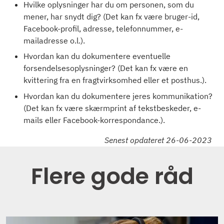
Hvilke oplysninger har du om personen, som du
mener, har snydt dig? (Det kan fx være bruger-id,
Facebook-profil, adresse, telefonnummer, e-
mailadresse o.l.).
Hvordan kan du dokumentere eventuelle
forsendelsesoplysninger? (Det kan fx være en
kvittering fra en fragtvirksomhed eller et posthus.).
Hvordan kan du dokumentere jeres kommunikation?
(Det kan fx være skærmprint af tekstbeskeder, e-
mails eller Facebook-korrespondance.).
Senest opdateret 26-06-2023
Flere gode råd