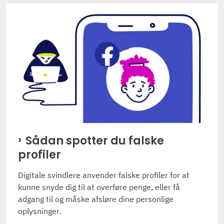
Sådan spotter du falske
profiler
Digitale svindlere anvender falske profiler for at
kunne snyde dig til at overføre penge, eller få
adgang til og måske afsløre dine personlige
oplysninger.