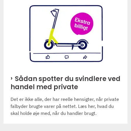
Sådan spotter du svindlere ved
handel med private
Det er ikke alle, der har reelle hensigter, når private
falbyder brugte varer på nettet. Læs her, hvad du
skal holde øje med, når du handler brugt.