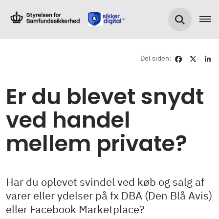
Del siden:
Er du blevet snydt
ved handel
mellem private?
Har du oplevet svindel ved køb og salg af
varer eller ydelser på fx DBA (Den Blå Avis)
eller Facebook Marketplace?