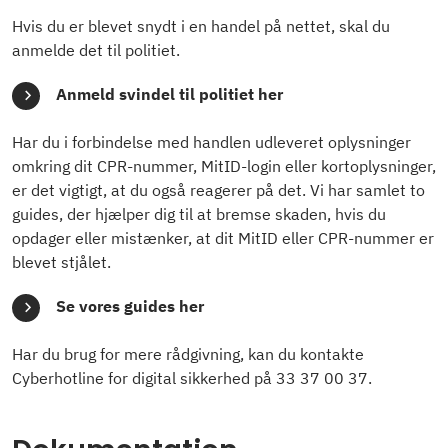
Hvis du er blevet snydt i en handel på nettet, skal du
anmelde det til politiet.
Anmeld svindel til politiet her
Har du i forbindelse med handlen udleveret oplysninger
omkring dit CPR-nummer, MitID-login eller kortoplysninger,
er det vigtigt, at du også reagerer på det. Vi har samlet to
guides, der hjælper dig til at bremse skaden, hvis du
opdager eller mistænker, at dit MitID eller CPR-nummer er
blevet stjålet.
Se vores guides her
Har du brug for mere rådgivning, kan du kontakte
Cyberhotline for digital sikkerhed på 33 37 00 37.