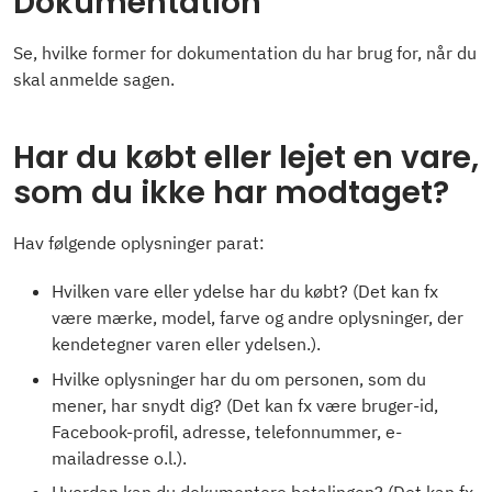
Dokumentation
Se, hvilke former for dokumentation du har brug for, når du
skal anmelde sagen.
Har du købt eller lejet en vare,
som du ikke har modtaget?
Hav følgende oplysninger parat:
Hvilken vare eller ydelse har du købt? (Det kan fx
være mærke, model, farve og andre oplysninger, der
kendetegner varen eller ydelsen.).
Hvilke oplysninger har du om personen, som du
mener, har snydt dig? (Det kan fx være bruger-id,
Facebook-profil, adresse, telefonnummer, e-
mailadresse o.l.).