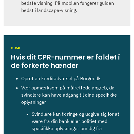
bedste visning. På mobilen fungerer guiden
bedst i landscape-visning.
HUSK
Hvis dit CPR-nummer er faldet i
de forkerte hænder
Opret en kreditadvarsel på Borger.dk
Vær opmærksom på målrettede angreb, da
svindlere kan have adgang til dine specifikke
oplysninger
Svindlere kan fx ringe og udgive sig for at
være fra din bank eller politiet med
specifikke oplysninger om dig fra