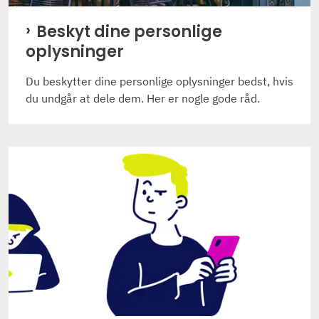
Beskyt dine personlige
oplysninger
Du beskytter dine personlige oplysninger bedst, hvis
du undgår at dele dem. Her er nogle gode råd.