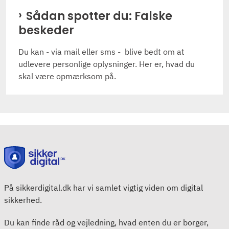
Sådan spotter du: Falske
beskeder
Du kan - via mail eller sms - blive bedt om at
udlevere personlige oplysninger. Her er, hvad du
skal være opmærksom på.
På sikkerdigital.dk har vi samlet vigtig viden om digital
sikkerhed.
Du kan finde råd og vejledning, hvad enten du er borger,