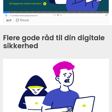
Flere gode råd til din digitale
sikkerhed