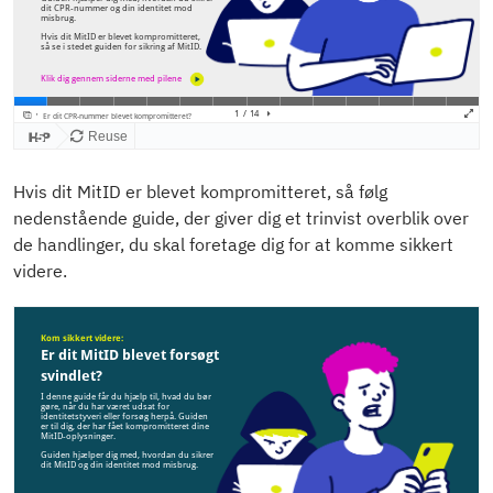
Hvis dit MitID er blevet kompromitteret, så følg
nedenstående guide, der giver dig et trinvist overblik over
de handlinger, du skal foretage dig for at komme sikkert
videre.