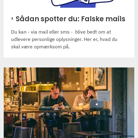
Sådan spotter du: Falske mails
Du kan - via mail eller sms - blive bedt om at
udlevere personlige oplysninger. Her er, hvad du
skal være opmærksom på.