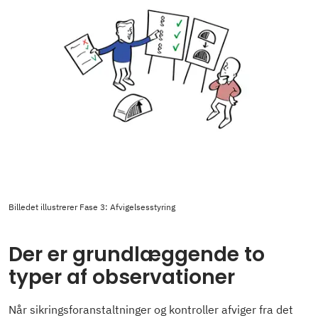
Billedet illustrerer Fase 3: Afvigelsesstyring
Der er grundlæggende to
typer af observationer
Når sikringsforanstaltninger og kontroller afviger fra det