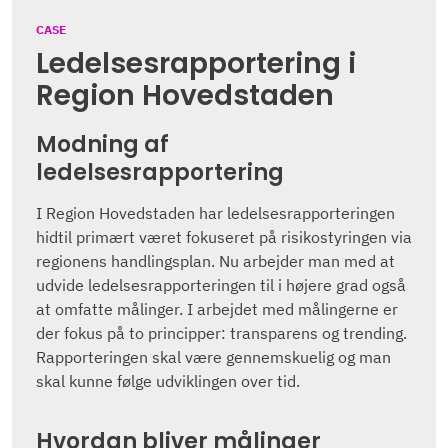
CASE
Ledelsesrapportering i
Region Hovedstaden
Modning af
ledelsesrapportering
I Region Hovedstaden har ledelsesrapporteringen
hidtil primært været fokuseret på risikostyringen via
regionens handlingsplan. Nu arbejder man med at
udvide ledelsesrapporteringen til i højere grad også
at omfatte målinger. I arbejdet med målingerne er
der fokus på to principper: transparens og trending.
Rapporteringen skal være gennemskuelig og man
skal kunne følge udviklingen over tid.
Hvordan bliver målinger