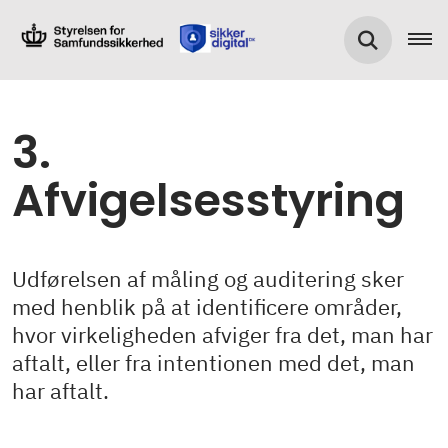
3.
Afvigelsesstyring
Udførelsen af måling og auditering sker
med henblik på at identificere områder,
hvor virkeligheden afviger fra det, man har
aftalt, eller fra intentionen med det, man
har aftalt.