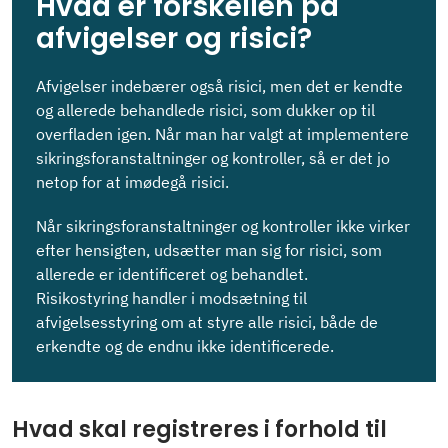
Hvad er forskellen på
afvigelser og risici?
Afvigelser indebærer også risici, men det er kendte
og allerede behandlede risici, som dukker op til
overfladen igen. Når man har valgt at implementere
sikringsforanstaltninger og kontroller, så er det jo
netop for at imødegå risici.
Når sikringsforanstaltninger og kontroller ikke virker
efter hensigten, udsætter man sig for risici, som
allerede er identificeret og behandlet.
Risikostyring handler i modsætning til
afvigelsesstyring om at styre alle risici, både de
erkendte og de endnu ikke identificerede.
Hvad skal registreres i forhold til