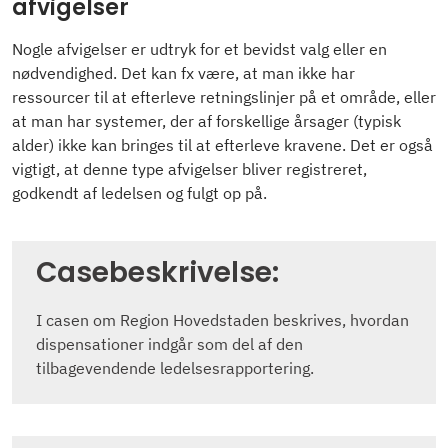
afvigelser
Nogle afvigelser er udtryk for et bevidst valg eller en
nødvendighed. Det kan fx være, at man ikke har
ressourcer til at efterleve retningslinjer på et område, eller
at man har systemer, der af forskellige årsager (typisk
alder) ikke kan bringes til at efterleve kravene. Det er også
vigtigt, at denne type afvigelser bliver registreret,
godkendt af ledelsen og fulgt op på.
Casebeskrivelse:
I casen om Region Hovedstaden beskrives, hvordan
dispensationer indgår som del af den
tilbagevendende ledelsesrapportering.