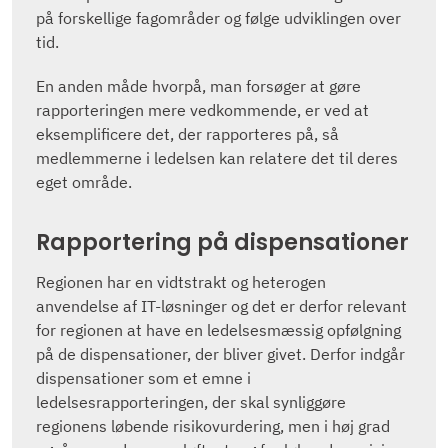
på forskellige fagområder og følge udviklingen over
tid.
En anden måde hvorpå, man forsøger at gøre
rapporteringen mere vedkommende, er ved at
eksemplificere det, der rapporteres på, så
medlemmerne i ledelsen kan relatere det til deres
eget område.
Rapportering på dispensationer
Regionen har en vidtstrakt og heterogen
anvendelse af IT-løsninger og det er derfor relevant
for regionen at have en ledelsesmæssig opfølgning
på de dispensationer, der bliver givet. Derfor indgår
dispensationer som et emne i
ledelsesrapporteringen, der skal synliggøre
regionens løbende risikovurdering, men i høj grad