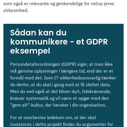
som også er relevante og genkendelige for netop jeres
virksomhed.
Sådan kan du
kommunikere - et GDPR
eksempel
Persondataforordningen (GDPR) siger, at man ikke
må gemme oplysninger i længere tid, end der er et
formål med det. Som IT-sikkerhedsansvarlig tænker
du derfor, at du skal i gang med at få slettet data.
Men du ved også at det bliver dyrt, tidskrævende,
kræver systematik og vil være et opgør med den
"gem alt"-kultur, der hersker i din organisation.
For at overbevise ledelsen om, at der skal
investeres i dette projekt finder du argumenter for