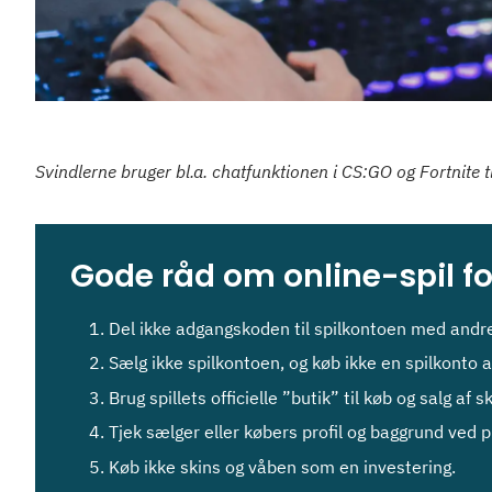
Svindlerne bruger bl.a. chatfunktionen i CS:GO og Fortnite t
Gode råd om online-spil fo
Del ikke adgangskoden til spilkontoen med andr
Sælg ikke spilkontoen, og køb ikke en spilkonto a
Brug spillets officielle ”butik” til køb og salg af s
Tjek sælger eller købers profil og baggrund ved pr
Køb ikke skins og våben som en investering.