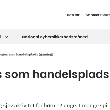
HOTLINE
OM SIKKERDIGIT
d
National cybersikkerhedsmåned
bruges som handelsplads (gaming)
es som handelsplads
 sjov aktivitet for børn og unge. I mange spil