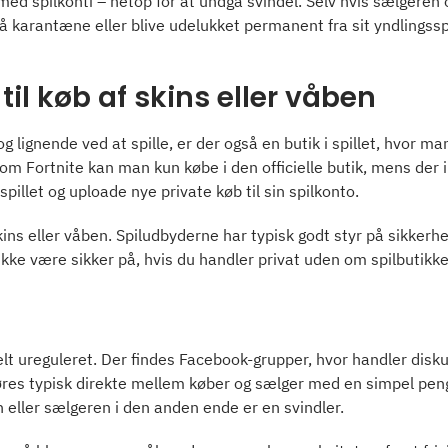
ed spilkonti – netop for at undgå svindel. Selv hvis sælgeren 
få karantæne eller blive udelukket permanent fra sit yndlingsspi
 til køb af skins eller våben
og lignende ved at spille, er der også en butik i spillet, hvor m
l som Fortnite kan man kun købe i den officielle butik, mens der 
illet og uploade nye private køb til sin spilkonto.
skins eller våben. Spiludbyderne har typisk godt styr på sikkerh
 ikke være sikker på, hvis du handler privat uden om spilbutikke
elt ureguleret. Der findes Facebook-grupper, hvor handler disk
føres typisk direkte mellem køber og sælger med en simpel pen
n eller sælgeren i den anden ende er en svindler.