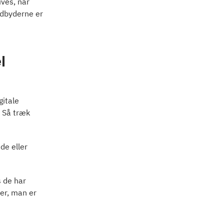
ives, når
udbyderne er
l
gitale
d. Så træk
de eller
 de har
er, man er