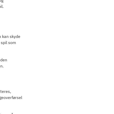
og
l.
an kan skyde
i spil som
eden
n.
uteres,
geoverførsel