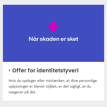
Offer for identitetstyveri
Hvis du opdager eller mistænker, at dine personlige
oplysninger er blevet stjålet, er det vigtigt, at du
reagerer på det.