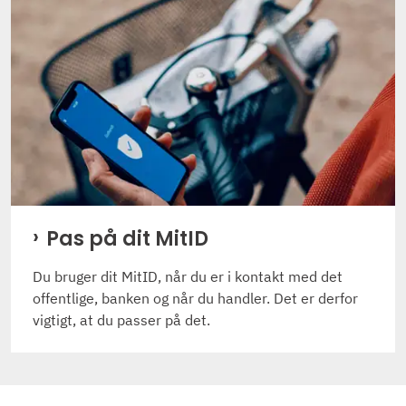
Pas på dit MitID
Du bruger dit MitID, når du er i kontakt med det
offentlige, banken og når du handler. Det er derfor
vigtigt, at du passer på det.