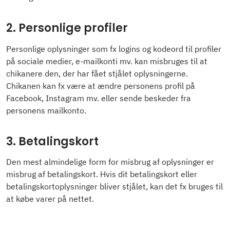
2. Personlige profiler
Personlige oplysninger som fx logins og kodeord til profiler
på sociale medier, e-mailkonti mv. kan misbruges til at
chikanere den, der har fået stjålet oplysningerne.
Chikanen kan fx være at ændre personens profil på
Facebook, Instagram mv. eller sende beskeder fra
personens mailkonto.
3. Betalingskort
Den mest almindelige form for misbrug af oplysninger er
misbrug af betalingskort. Hvis dit betalingskort eller
betalingskortoplysninger bliver stjålet, kan det fx bruges til
at købe varer på nettet.