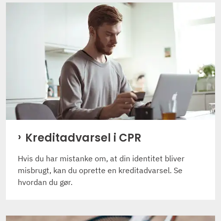
Kreditadvarsel i CPR
Hvis du har mistanke om, at din identitet bliver
misbrugt, kan du oprette en kreditadvarsel. Se
hvordan du gør.