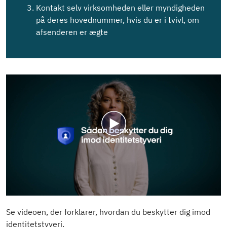
Kontakt selv virksomheden eller myndigheden
på deres hovednummer, hvis du er i tvivl, om
afsenderen er ægte
Se videoen, der forklarer, hvordan du beskytter dig imod
identitetstyveri.