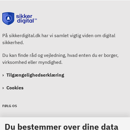
På sikkerdigital.dk har vi samlet vigtig viden om digital
sikkerhed.
Du kan finde råd og vejledning, hvad enten du er borger,
virksomhed eller myndighed.
Tilgængelighedserklæring
Cookies
FØLG OS
Sikkerdigital
Du bestemmer over dine data