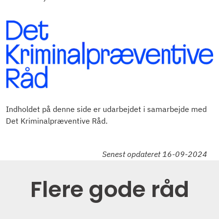
Indholdet på denne side er udarbejdet i samarbejde med
Det Kriminalpræventive Råd.
Senest opdateret 16-09-2024
Flere gode råd