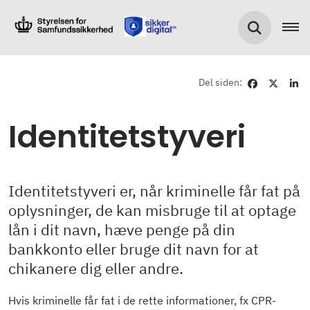
Del siden:
Identitetstyveri
Identitetstyveri er, når kriminelle får fat på
oplysninger, de kan misbruge til at optage
lån i dit navn, hæve penge på din
bankkonto eller bruge dit navn for at
chikanere dig eller andre.
Hvis kriminelle får fat i de rette informationer, fx CPR-