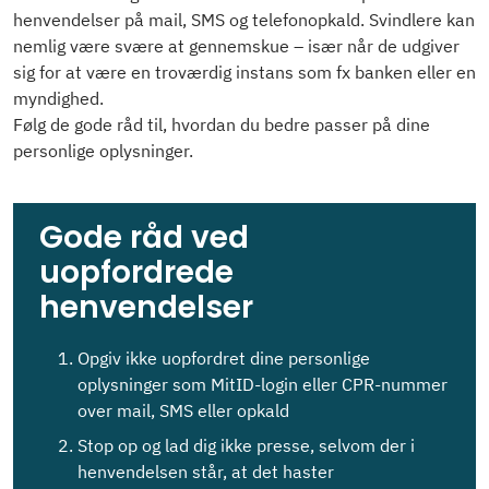
henvendelser på mail, SMS og telefonopkald. Svindlere kan
nemlig være svære at gennemskue – især når de udgiver
sig for at være en troværdig instans som fx banken eller en
myndighed.
Følg de gode råd til, hvordan du bedre passer på dine
personlige oplysninger.
Gode råd ved
uopfordrede
henvendelser
Opgiv ikke uopfordret dine personlige
oplysninger som MitID-login eller CPR-nummer
over mail, SMS eller opkald
Stop op og lad dig ikke presse, selvom der i
henvendelsen står, at det haster